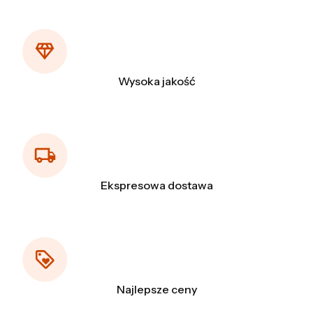
Wysoka jakość
Ekspresowa dostawa
Najlepsze ceny