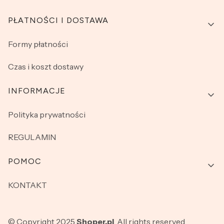
PŁATNOŚCI I DOSTAWA
Formy płatności
Czas i koszt dostawy
INFORMACJE
Polityka prywatności
REGULAMIN
POMOC
KONTAKT
© Copyright 2025
Shoper.pl
. All rights reserved.