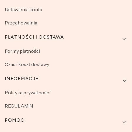
Ustawienia konta
Przechowalnia
PŁATNOŚCI I DOSTAWA
Formy płatności
Czas i koszt dostawy
INFORMACJE
Polityka prywatności
REGULAMIN
POMOC