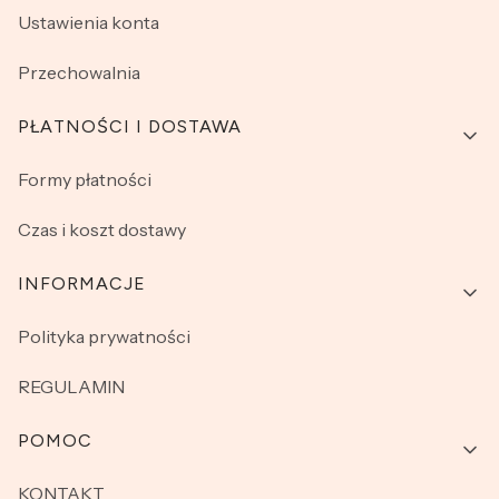
Ustawienia konta
Przechowalnia
PŁATNOŚCI I DOSTAWA
Formy płatności
Czas i koszt dostawy
INFORMACJE
Polityka prywatności
REGULAMIN
POMOC
KONTAKT